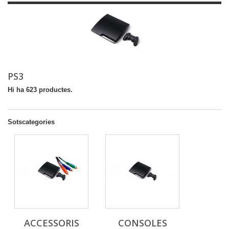
PS3
Hi ha 623 productes.
Sotscategories
ACCESSORIS
CONSOLES