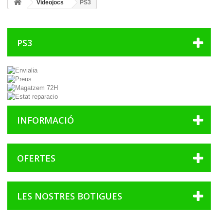
Videojocs
PS3
PS3
INFORMACIÓ
OFERTES
LES NOSTRES BOTIGUES