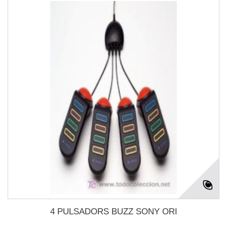
4 PULSADORS BUZZ SONY ORI