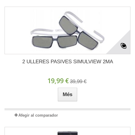
2 ULLERES PASIVES SIMULVIEW 2MA
19,99 €
39,99 €
Més
Afegir al comparador