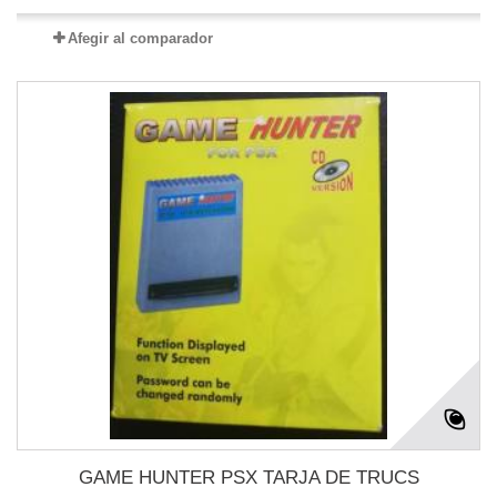
Afegir al comparador
GAME HUNTER PSX TARJA DE TRUCS