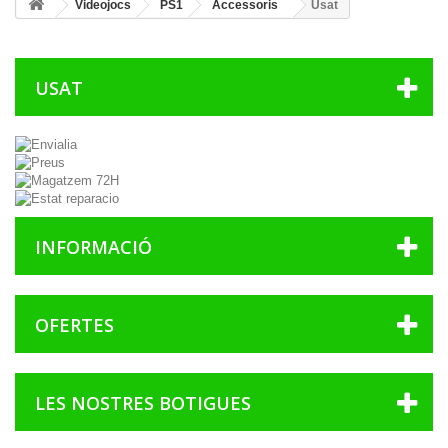
Videojocs
PS1
Accessoris
Usat
USAT
INFORMACIÓ
OFERTES
LES NOSTRES BOTIGUES