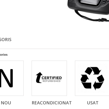
SORIS
ories
NOU
REACONDICIONAT
USAT