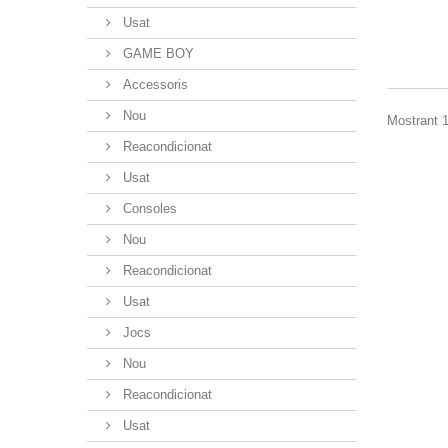
Usat
GAME BOY
Accessoris
Nou
Mostrant 1
Reacondicionat
Usat
Consoles
Nou
Reacondicionat
Usat
Jocs
Nou
Reacondicionat
Usat