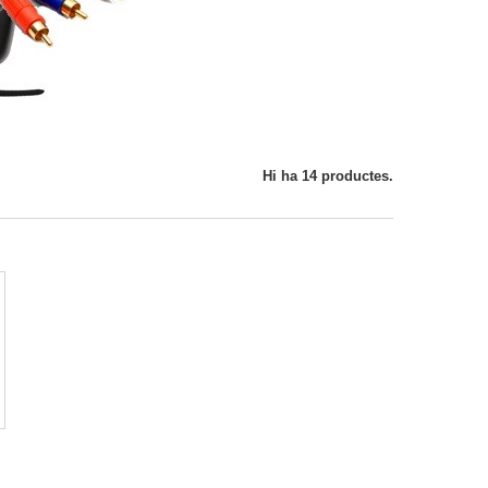
Hi ha 14 productes.