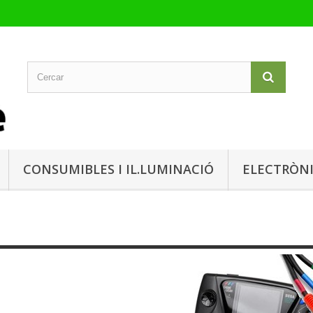
CONSUMIBLES I IL.LUMINACIÓ
ELECTRÒN