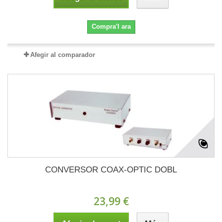
Compra'l ara
Afegir al comparador
CONVERSOR COAX-OPTIC DOBL
23,99 €