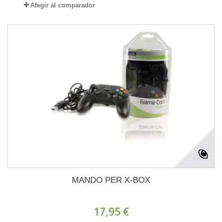
Afegir al comparador
MANDO PER X-BOX
17,95 €