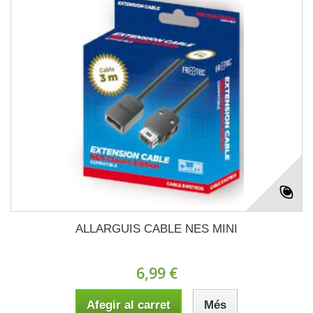
ALLARGUIS CABLE NES MINI
6,99 €
Afegir al carret
Més