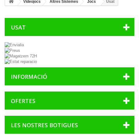
Videojocs
Altres Sistemes
Jocs
Usat
USAT
INFORMACIÓ
OFERTES
LES NOSTRES BOTIGUES