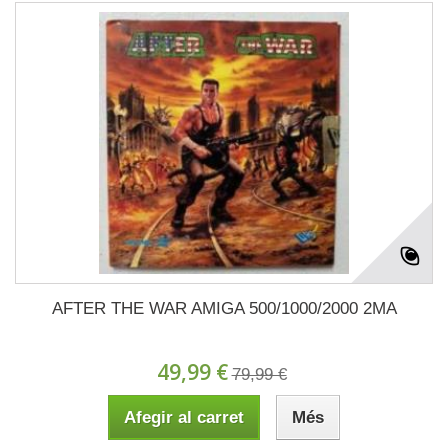
AFTER THE WAR AMIGA 500/1000/2000 2MA
49,99 €
79,99 €
Afegir al carret
Més