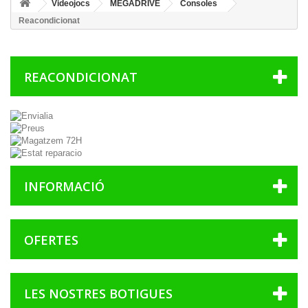
Videojocs
MEGADRIVE
Consoles
Reacondicionat
REACONDICIONAT
INFORMACIÓ
OFERTES
LES NOSTRES BOTIGUES