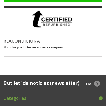
REACONDICIONAT
No hi ha productes en aquesta categoria.
Butlletí de notícies (newsletter)
Categories