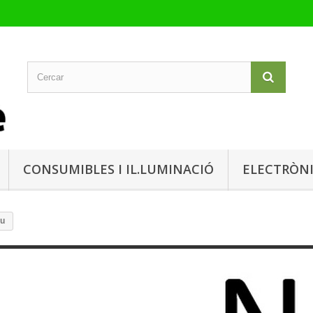
CONSUMIBLES I IL.LUMINACIÓ
ELECTRÒN
u