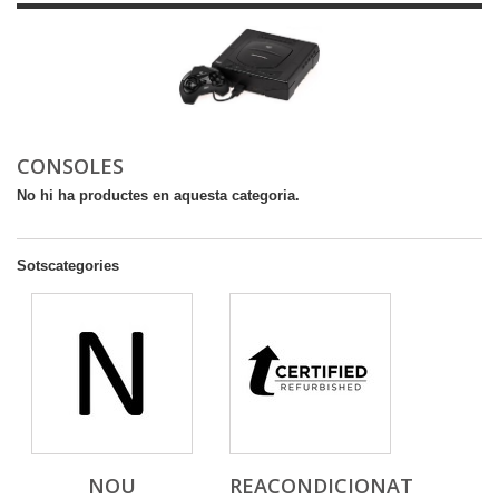
CONSOLES
No hi ha productes en aquesta categoria.
Sotscategories
NOU
REACONDICIONAT