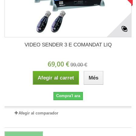
VIDEO SENDER 3 E COMANDAT LIQ
69,00 €
99,00 €
Afegir al carret
Més
Compra'l ara
Afegir al comparador