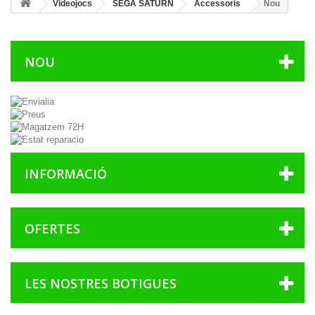
Videojocs
SEGA SATURN
Accessoris
Nou
NOU
INFORMACIÓ
OFERTES
LES NOSTRES BOTIGUES