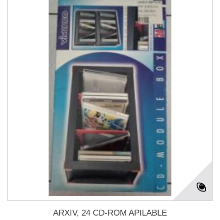
ARXIV, 24 CD-ROM APILABLE