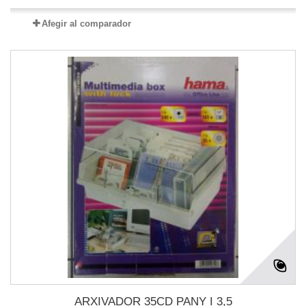
Afegir al comparador
ARXIVADOR 35CD PANY I 3,5