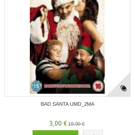
BAD SANTA UMD_2MA
3,00 €
19,99 €