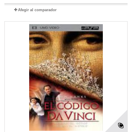
Afegir al comparador