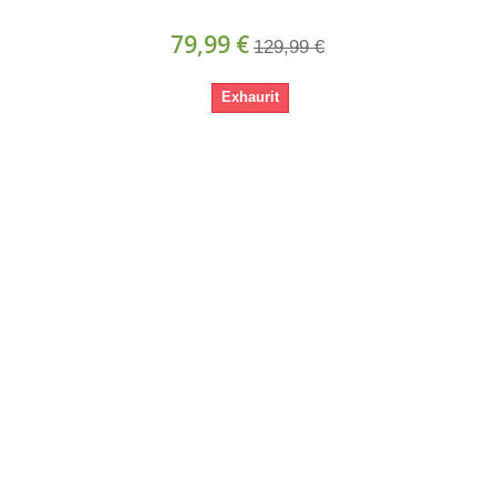
79,99 €
129,99 €
Exhaurit