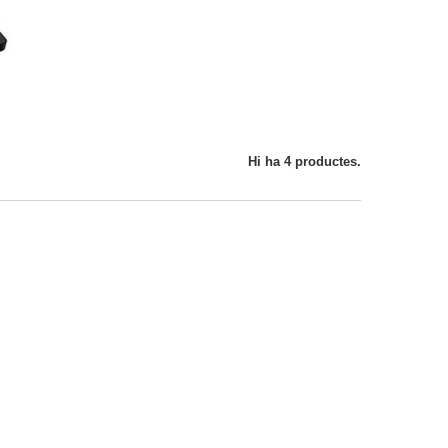
Hi ha 4 productes.