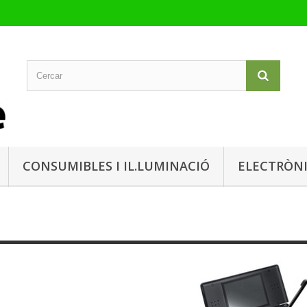
CONSUMIBLES I IL.LUMINACIÓ
ELECTRÒN