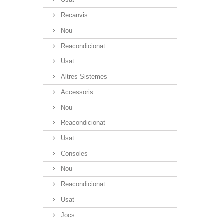
Recanvis
Nou
Reacondicionat
Usat
Altres Sistemes
Accessoris
Nou
Reacondicionat
Usat
Consoles
Nou
Reacondicionat
Usat
Jocs