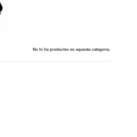
No hi ha productes en aquesta categoria.