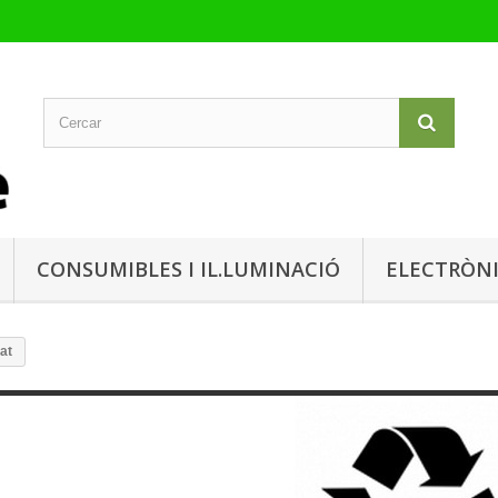
CONSUMIBLES I IL.LUMINACIÓ
ELECTRÒN
at