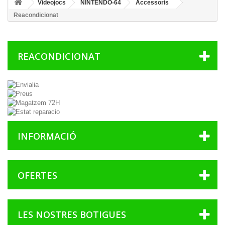
Videojocs
NINTENDO-64
Accessoris
Reacondicionat
REACONDICIONAT
INFORMACIÓ
OFERTES
LES NOSTRES BOTIGUES