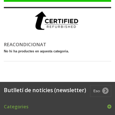
REACONDICIONAT
No hi ha productes en aquesta categoria.
Butlletí de notícies (newsletter)
Categories