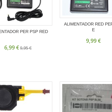
ALIMENTADOR RED PE
E
ENTADOR PER PSP RED
9,99 €
6,99 €
9,95 €