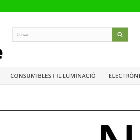
CONSUMIBLES I IL.LUMINACIÓ
ELECTRÒN