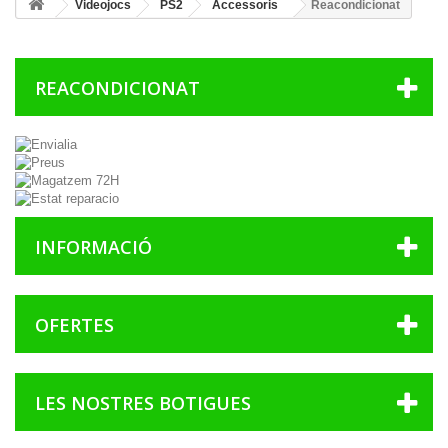
Videojocs
PS2
Accessoris
Reacondicionat
REACONDICIONAT
INFORMACIÓ
OFERTES
LES NOSTRES BOTIGUES