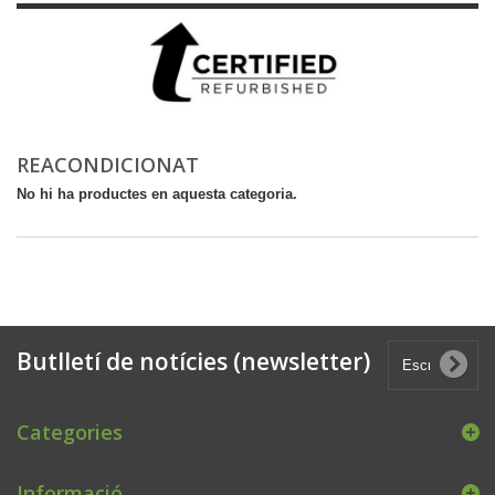
REACONDICIONAT
No hi ha productes en aquesta categoria.
Butlletí de notícies (newsletter)
Categories
Informació