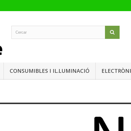
CONSUMIBLES I IL.LUMINACIÓ
ELECTRÒN