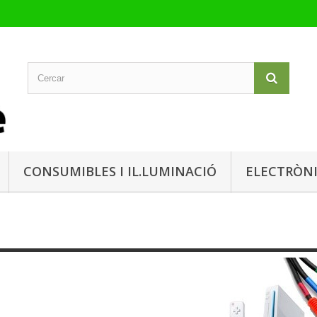
CONSUMIBLES I IL.LUMINACIÓ
ELECTRÒN