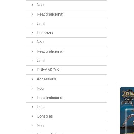
Nou
Reacondicionat
Usat
Recanvis
Nou
Reacondicionat
Usat
DREAMCAST
Accessoris
Nou
Reacondicionat
Usat
Consoles
Nou