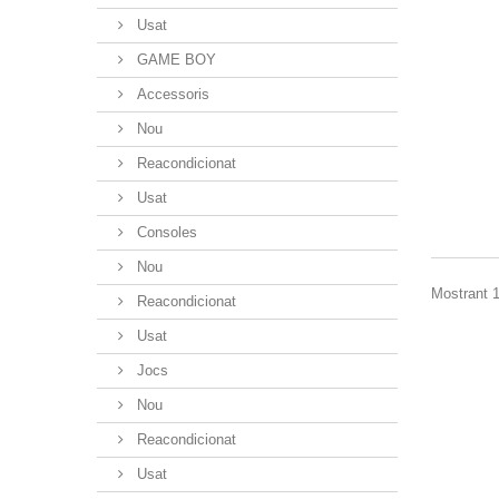
Usat
GAME BOY
Accessoris
Nou
Reacondicionat
Usat
Consoles
Nou
Mostrant 1
Reacondicionat
Usat
Jocs
Nou
Reacondicionat
Usat