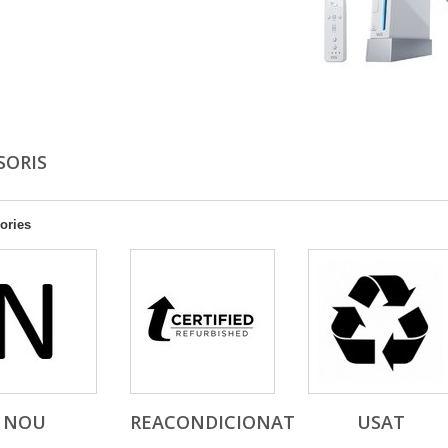
SORIS
ories
NOU
REACONDICIONAT
USAT