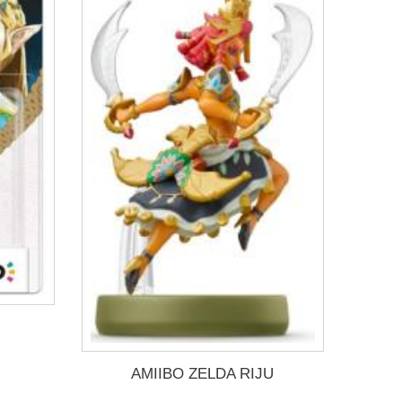
AMIIBO ZELDA RIJU