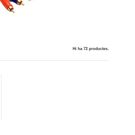
Hi ha 72 productes.