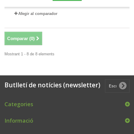
Afegir al comparador
Comparar (
0
)
Mostrant 1 - 8 de 8 elements
Butlletí de notícies (newsletter)
Categories
Informació