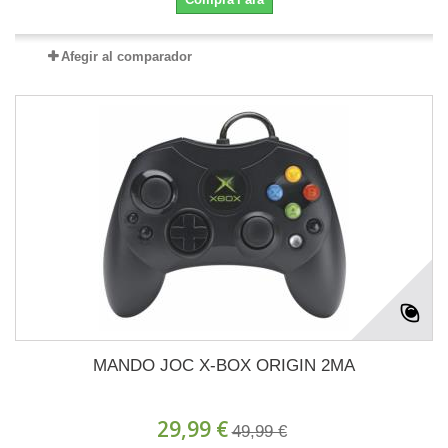
Afegir al comparador
MANDO JOC X-BOX ORIGIN 2MA
29,99 €
49,99 €