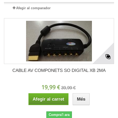
Afegir al comparador
CABLE AV COMPONETS SO DIGITAL XB 2MA
19,99 €
39,99 €
Afegir al carret
Més
Compra'l ara