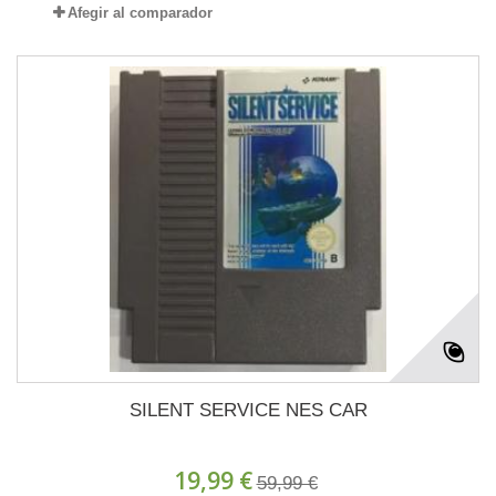
Afegir al comparador
SILENT SERVICE NES CAR
19,99 €
59,99 €