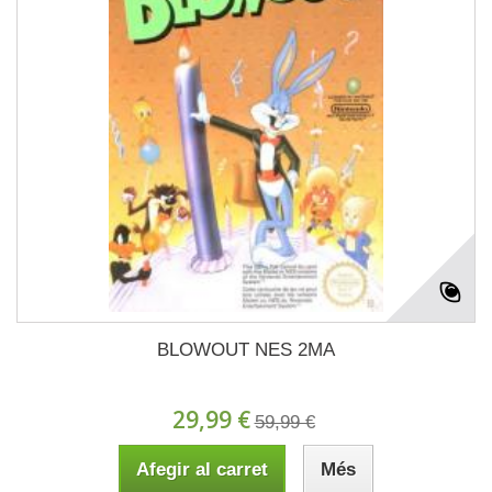
BLOWOUT NES 2MA
29,99 €
59,99 €
Afegir al carret
Més