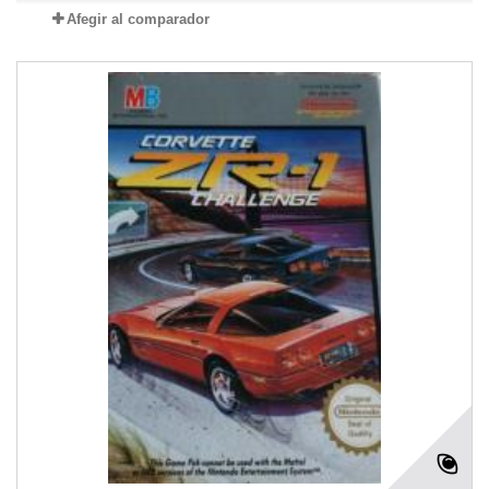
Afegir al comparador