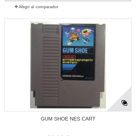
Afegir al comparador
GUM SHOE NES CART