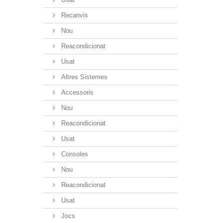
Recanvis
Nou
Reacondicionat
Usat
Altres Sistemes
Accessoris
Nou
Reacondicionat
Usat
Consoles
Nou
Reacondicionat
Usat
Jocs