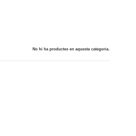
No hi ha productes en aquesta categoria.