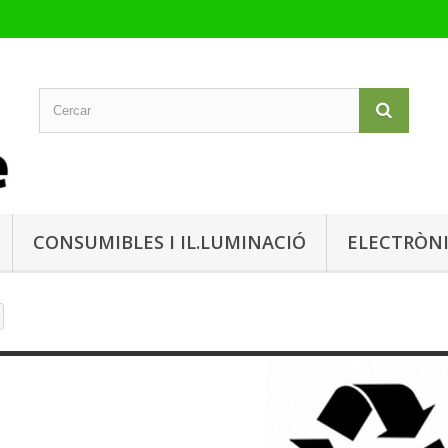
CONSUMIBLES I IL.LUMINACIÓ
ELECTRÒN