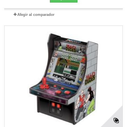
Afegir al comparador