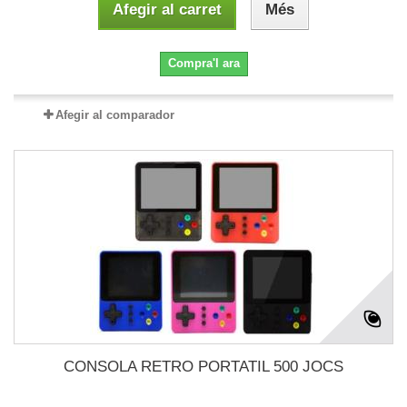
Afegir al carret
Més
Compra'l ara
Afegir al comparador
CONSOLA RETRO PORTATIL 500 JOCS