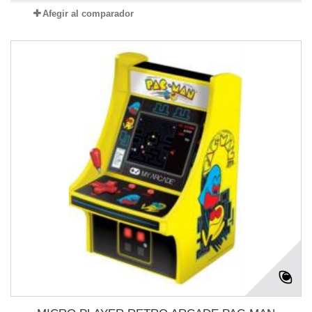
Afegir al comparador