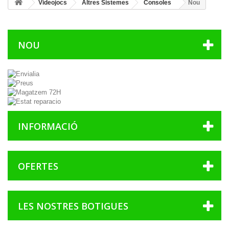
Videojocs
Altres Sistemes
Consoles
Nou
NOU
INFORMACIÓ
OFERTES
LES NOSTRES BOTIGUES