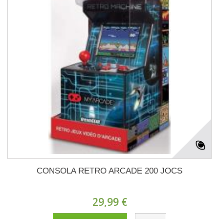
CONSOLA RETRO ARCADE 200 JOCS
29,99 €