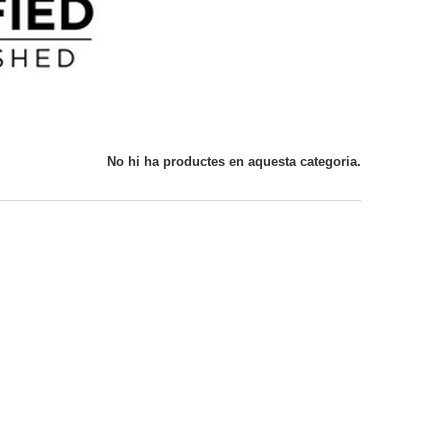
No hi ha productes en aquesta categoria.