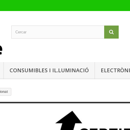
CONSUMIBLES I IL.LUMINACIÓ
ELECTRÒN
ionat