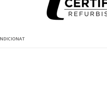
NDICIONAT