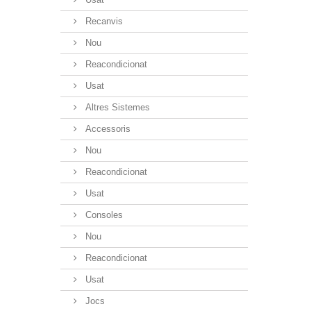
Recanvis
Nou
Reacondicionat
Usat
Altres Sistemes
Accessoris
Nou
Reacondicionat
Usat
Consoles
Nou
Reacondicionat
Usat
Jocs