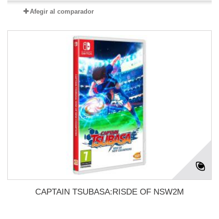
Afegir al comparador
CAPTAIN TSUBASA:RISDE OF NSW2M