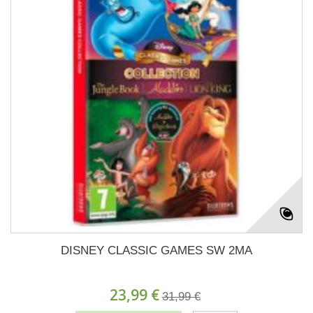
DISNEY CLASSIC GAMES SW 2MA
23,99 €
31,99 €