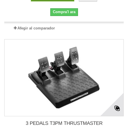
Compra'l ara
Afegir al comparador
3 PEDALS T3PM THRUSTMASTER