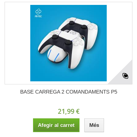
BASE CARREGA 2 COMANDAMENTS P5
21,99 €
Afegir al carret
Més