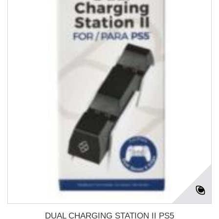
DUAL CHARGING STATION II PS5