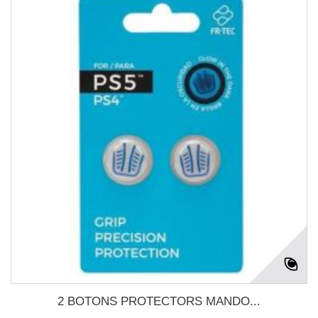
2 BOTONS PROTECTORS MANDO...