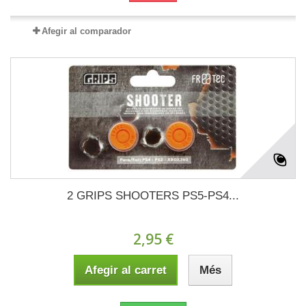
Afegir al comparador
2 GRIPS SHOOTERS PS5-PS4...
2,95 €
Afegir al carret
Més