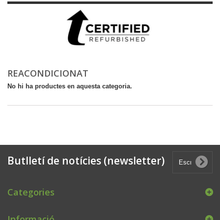
REACONDICIONAT
No hi ha productes en aquesta categoria.
Butlletí de notícies (newsletter)
Categories
Informació