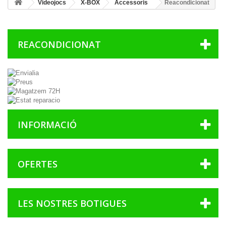
Videojocs
X-BOX
Accessoris
Reacondicionat
REACONDICIONAT
INFORMACIÓ
OFERTES
LES NOSTRES BOTIGUES