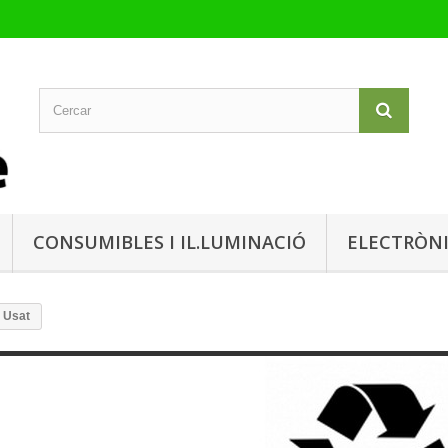
CONSUMIBLES I IL.LUMINACIÓ
ELECTRÒN
Usat