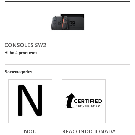
CONSOLES SW2
Hi ha 4 productes.
Sotscategories
NOU
REACONDICIONADA