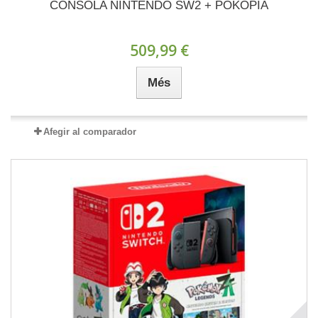
CONSOLA NINTENDO SW2 + POKOPIA
509,99 €
Més
Afegir al comparador