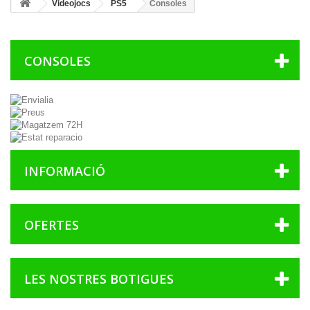
Videojocs
PS5
Consoles
CONSOLES
INFORMACIÓ
OFERTES
LES NOSTRES BOTIGUES