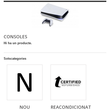
CONSOLES
Hi ha un producte.
Sotscategories
NOU
REACONDICIONAT