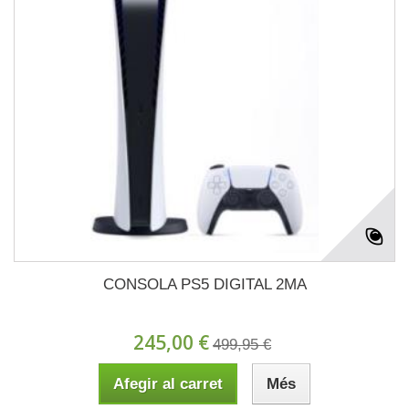
CONSOLA PS5 DIGITAL 2MA
245,00 €
499,95 €
Afegir al carret
Més