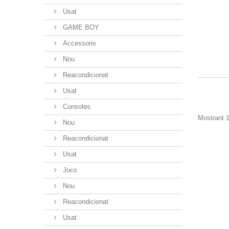
Usat
GAME BOY
Accessoris
Nou
Reacondicionat
Usat
Consoles
Mostrant 1
Nou
Reacondicionat
Usat
Jocs
Nou
Reacondicionat
Usat