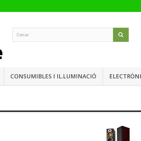
CONSUMIBLES I IL.LUMINACIÓ
ELECTRÒN