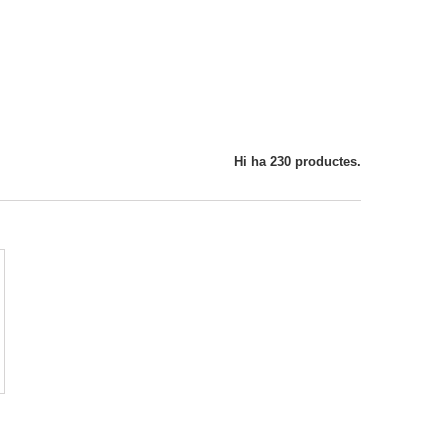
Hi ha 230 productes.