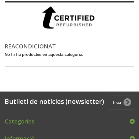
REACONDICIONAT
No hi ha productes en aquesta categoria.
Butlletí de notícies (newsletter)
Categories
Informació