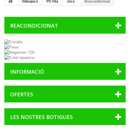
Videojocs
PS Vita
Jocs
Reacondicionat
REACONDICIONAT
INFORMACIÓ
OFERTES
LES NOSTRES BOTIGUES