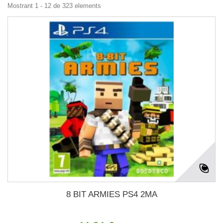
Mostrant 1 - 12 de 323 elements
8 BIT ARMIES PS4 2MA