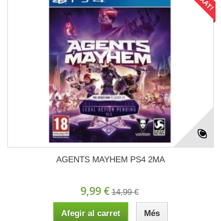
AGENTS MAYHEM PS4 2MA
9,99 €
14,99 €
Afegir al carret
Més