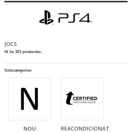
JOCS
Hi ha 323 productes.
Sotscategories
NOU
REACONDICIONAT