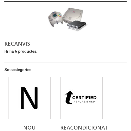
RECANVIS
Hi ha 6 productes.
Sotscategories
NOU
REACONDICIONAT