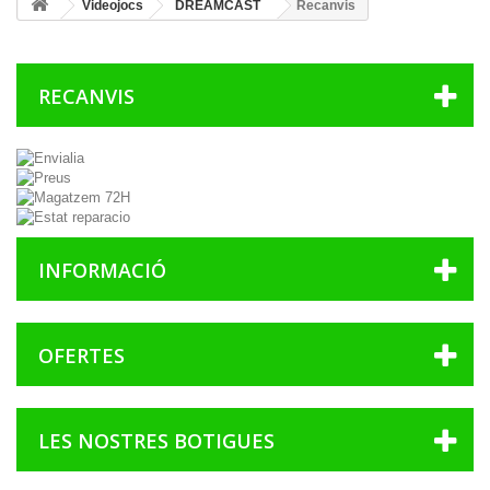
Videojocs
DREAMCAST
Recanvis
RECANVIS
INFORMACIÓ
OFERTES
LES NOSTRES BOTIGUES