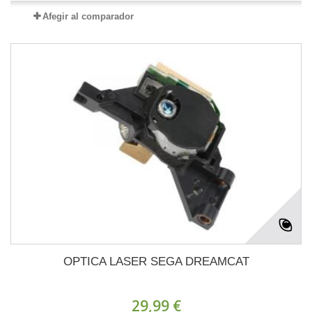
Afegir al comparador
OPTICA LASER SEGA DREAMCAT
29,99 €