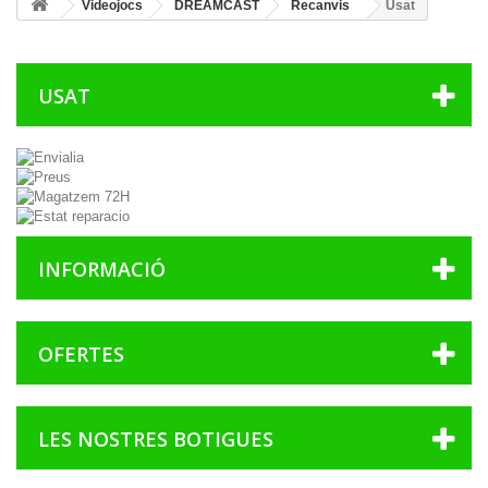
Videojocs
DREAMCAST
Recanvis
Usat
USAT
INFORMACIÓ
OFERTES
LES NOSTRES BOTIGUES