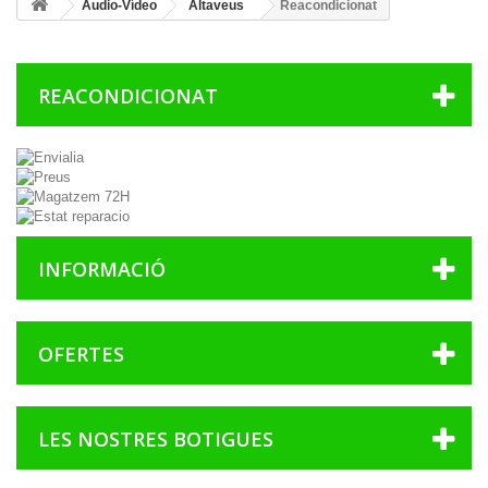
Audio-Vídeo
Altaveus
Reacondicionat
REACONDICIONAT
INFORMACIÓ
OFERTES
LES NOSTRES BOTIGUES