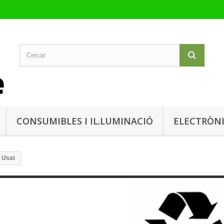
CONSUMIBLES I IL.LUMINACIÓ
ELECTRÒN
Usat