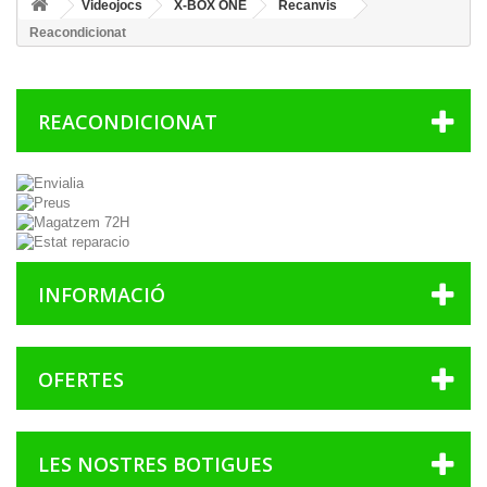
Videojocs
X-BOX ONE
Recanvis
Reacondicionat
REACONDICIONAT
INFORMACIÓ
OFERTES
LES NOSTRES BOTIGUES