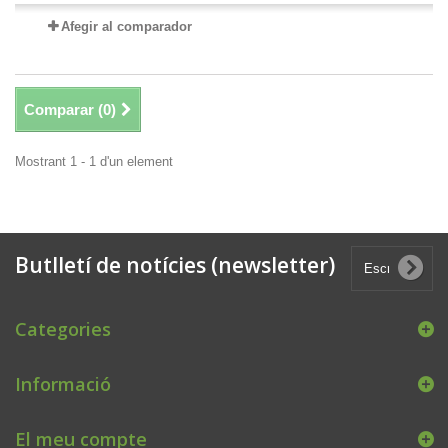
Afegir al comparador
Comparar (
0
)
Mostrant 1 - 1 d'un element
Butlletí de notícies (newsletter)
Categories
Informació
El meu compte