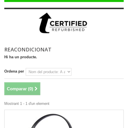
REACONDICIONAT
Hi ha un producte.
Ordena per
Comparar (
0
)
Mostrant 1 - 1 d'un element